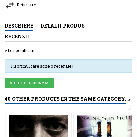
Returnare
DESCRIERE
DETALII PRODUS
RECENZII
Alte specificatii:
Fii primul care scrie o recenzie !
SCRIE-TI RECENZIA
40 OTHER PRODUCTS IN THE SAME CATEGORY:
>
<