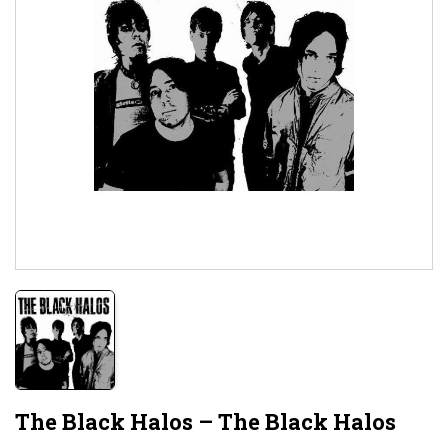
The Black Halos – The Black Halos