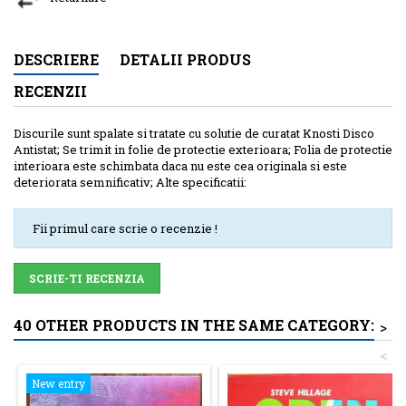
DESCRIERE
DETALII PRODUS
RECENZII
Discurile sunt spalate si tratate cu solutie de curatat Knosti Disco
Antistat; Se trimit in folie de protectie exterioara; Folia de protectie
interioara este schimbata daca nu este cea originala si este
deteriorata semnificativ; Alte specificatii:
Fii primul care scrie o recenzie !
SCRIE-TI RECENZIA
40 OTHER PRODUCTS IN THE SAME CATEGORY:
>
<
New entry