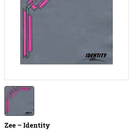
Zee – Identity