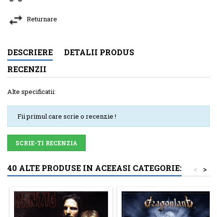
Returnare
DESCRIERE
DETALII PRODUS
RECENZII
Alte specificatii:
Fii primul care scrie o recenzie !
SCRIE-TI RECENZIA
40 ALTE PRODUSE IN ACEEASI CATEGORIE:
<
>