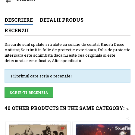
DESCRIERE
DETALII PRODUS
RECENZII
Discurile sunt spalate si tratate cu solutie de curatat Knosti Disco
Antistat; Se trimit in folie de protectie exterioara; Folia de protectie
interioara este schimbata daca nu este cea originala si este
deteriorata semnificativ; Alte specificatii:
Fii primul care scrie o recenzie !
SCRIE-TI RECENZIA
40 OTHER PRODUCTS IN THE SAME CATEGORY:
>
<