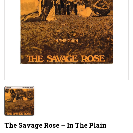
The Savage Rose – In The Plain