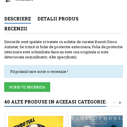
DESCRIERE
DETALII PRODUS
RECENZII
Discurile sunt spalate si tratate cu solutie de curatat Knosti Disco
Antistat; Se trimit in folie de protectie exterioara; Folia de protectie
interioara este schimbata daca nu este cea originala si este
deteriorata semnificativ; Alte specificatii:
Fii primul care scrie o recenzie !
SCRIE-TI RECENZIA
40 ALTE PRODUSE IN ACEEASI CATEGORIE:
<
>