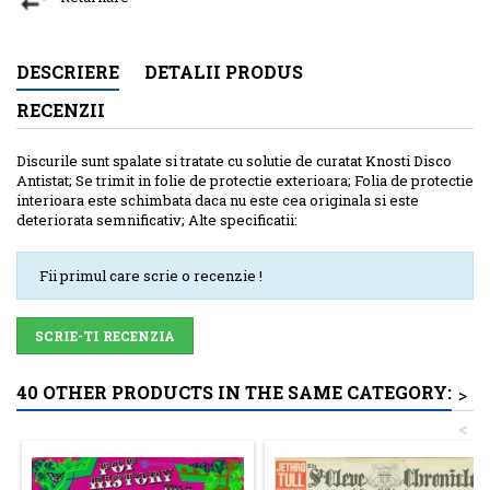
DESCRIERE
DETALII PRODUS
RECENZII
Discurile sunt spalate si tratate cu solutie de curatat Knosti Disco
Antistat; Se trimit in folie de protectie exterioara; Folia de protectie
interioara este schimbata daca nu este cea originala si este
deteriorata semnificativ; Alte specificatii:
Fii primul care scrie o recenzie !
SCRIE-TI RECENZIA
40 OTHER PRODUCTS IN THE SAME CATEGORY:
>
<