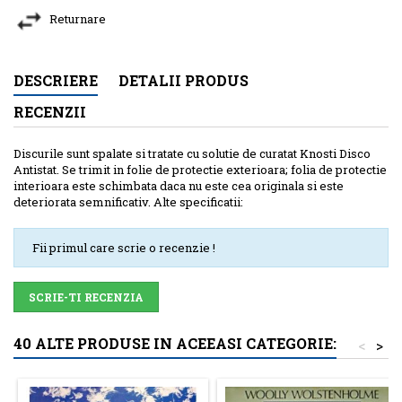
Returnare
DESCRIERE
DETALII PRODUS
RECENZII
Discurile sunt spalate si tratate cu solutie de curatat Knosti Disco
Antistat. Se trimit in folie de protectie exterioara; folia de protectie
interioara este schimbata daca nu este cea originala si este
deteriorata semnificativ. Alte specificatii:
Fii primul care scrie o recenzie !
SCRIE-TI RECENZIA
40 ALTE PRODUSE IN ACEEASI CATEGORIE:
<
>