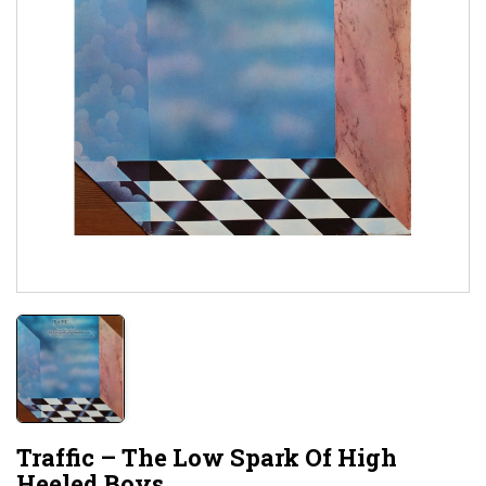
Traffic – The Low Spark Of High
Heeled Boys