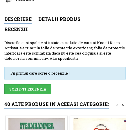
DESCRIERE
DETALII PRODUS
RECENZII
Discurile sunt spalate si tratate cu solutie de curatat Knosti Disco
Antistat. Se trimit in folie de protectie exterioara; folia de protectie
interioara este schimbata daca nu este cea originala si este
deteriorata semnificativ. Alte specificatii:
Fii primul care scrie o recenzie !
SCRIE-TI RECENZIA
40 ALTE PRODUSE IN ACEEASI CATEGORIE:
<
>