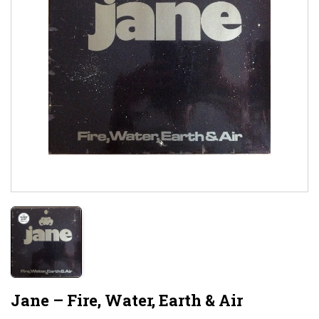
Jane – Fire, Water, Earth & Air