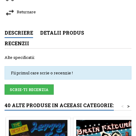
Returnare
DESCRIERE
DETALII PRODUS
RECENZII
Alte specificatii:
Fii primul care scrie o recenzie !
SCRIE-TI RECENZIA
40 ALTE PRODUSE IN ACEEASI CATEGORIE:
<
>