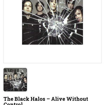
The Black Halos – Alive Without
Control