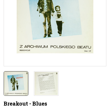
Breakout - Blues