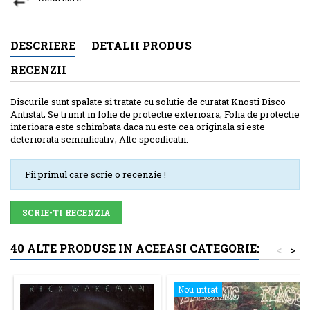
DESCRIERE
DETALII PRODUS
RECENZII
Discurile sunt spalate si tratate cu solutie de curatat Knosti Disco
Antistat; Se trimit in folie de protectie exterioara; Folia de protectie
interioara este schimbata daca nu este cea originala si este
deteriorata semnificativ; Alte specificatii:
Fii primul care scrie o recenzie !
SCRIE-TI RECENZIA
40 ALTE PRODUSE IN ACEEASI CATEGORIE:
<
>
Nou intrat