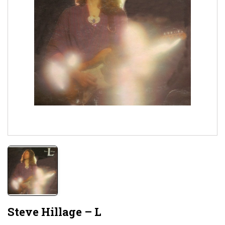
Steve Hillage – L