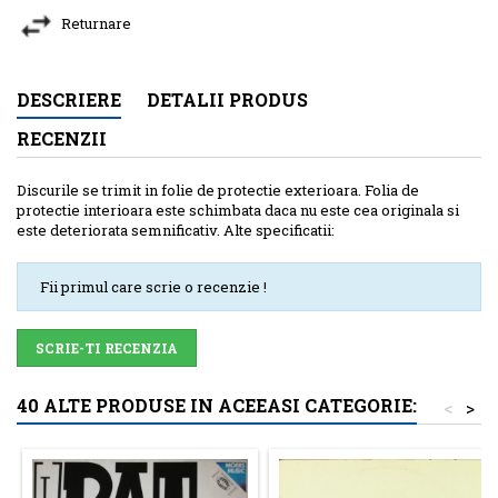
Returnare
DESCRIERE
DETALII PRODUS
RECENZII
Discurile se trimit in folie de protectie exterioara. Folia de
protectie interioara este schimbata daca nu este cea originala si
este deteriorata semnificativ. Alte specificatii:
Fii primul care scrie o recenzie !
SCRIE-TI RECENZIA
40 ALTE PRODUSE IN ACEEASI CATEGORIE:
<
>